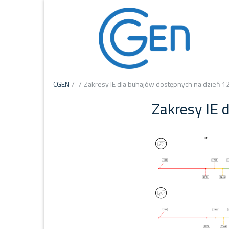
CGEN
/
/
Zakresy IE dla buhajów dostępnych na dzień 1
Zakresy IE 