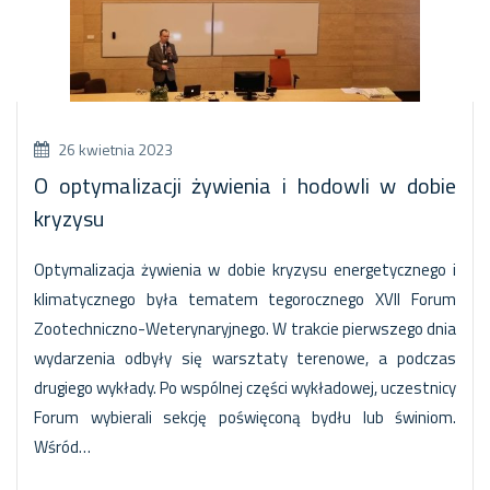
26 kwietnia 2023
O optymalizacji żywienia i hodowli w dobie
kryzysu
Optymalizacja żywienia w dobie kryzysu energetycznego i
klimatycznego była tematem tegorocznego XVII Forum
Zootechniczno-Weterynaryjnego. W trakcie pierwszego dnia
wydarzenia odbyły się warsztaty terenowe, a podczas
drugiego wykłady. Po wspólnej części wykładowej, uczestnicy
Forum wybierali sekcję poświęconą bydłu lub świniom.
Wśród…