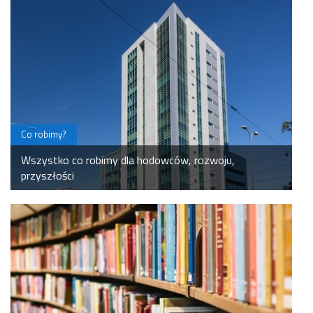
Co robimy?
Wszystko co robimy dla hodowców, rozwoju,
przyszłości