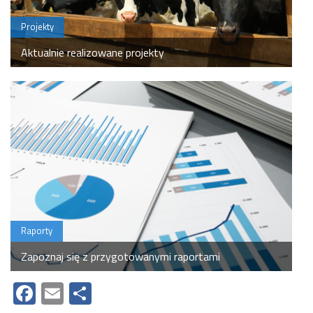
Projekty
Aktualnie realizowane projekty
Raporty
Zapoznaj się z przygotowanymi raportami
Facebook
Email
Share