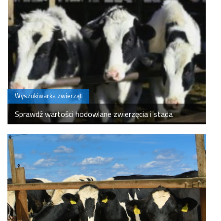
Wyszukiwarka zwierząt
Sprawdź wartości hodowlane zwierzęcia i stada