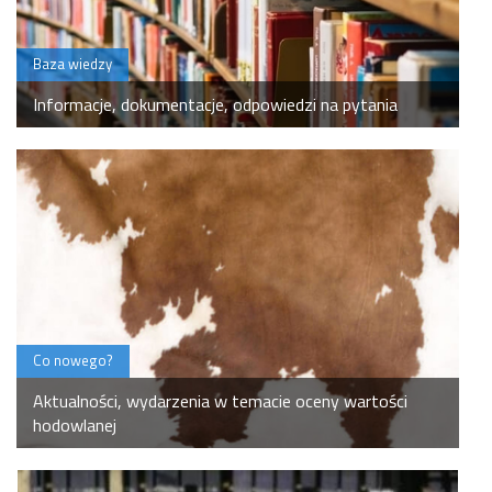
Baza wiedzy
Informacje, dokumentacje, odpowiedzi na pytania
Co nowego?
Aktualności, wydarzenia w temacie oceny wartości
hodowlanej