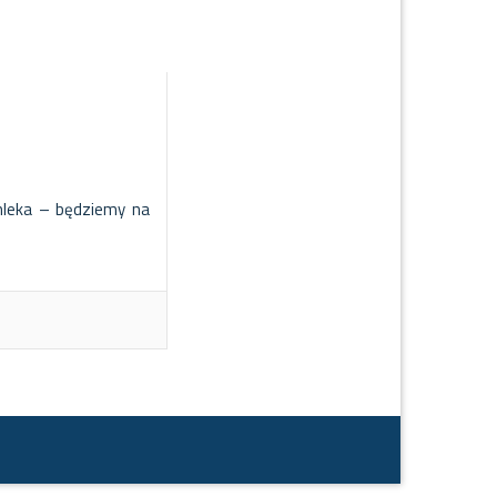
mleka – będziemy na