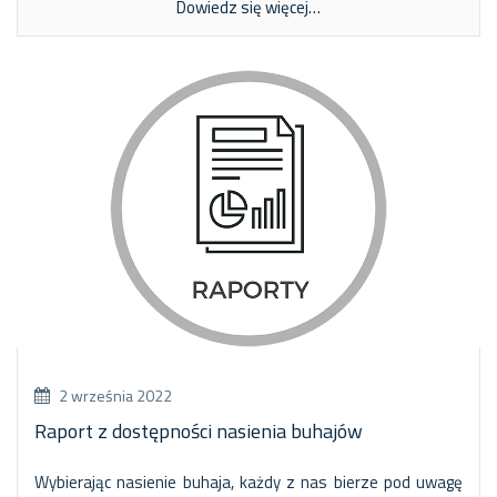
Dowiedz się więcej…
2 września 2022
Raport z dostępności nasienia buhajów
Wybierając nasienie buhaja, każdy z nas bierze pod uwagę