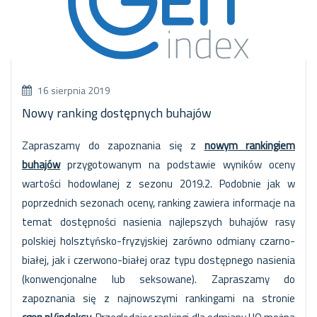
16 sierpnia 2019
Nowy ranking dostępnych buhajów
Zapraszamy do zapoznania się z
nowym rankingiem
buhajów
przygotowanym na podstawie wyników oceny
wartości hodowlanej z sezonu 2019.2. Podobnie jak w
poprzednich sezonach oceny, ranking zawiera informacje na
temat dostępności nasienia najlepszych buhajów rasy
polskiej holsztyńsko-fryzyjskiej zarówno odmiany czarno-
białej, jak i czerwono-białej oraz typu dostępnego nasienia
(konwencjonalne lub seksowane). Zapraszamy do
zapoznania się z najnowszymi rankingami na stronie