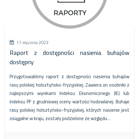
17 stycznia 2023
Raport z dostępności nasienia buhajów
dostępny
Przygotowaliśmy raport z dostępności nasienia buhajów
rasy polskiej holsztyńsko-fryzyjskiej. Zawiera on osobniki z
najlepszymi wynikami Indeksu Ekonomicznego (IE) lub
indeksu PF z grudniowej oceny wartości hodowlanej. Buhaje
rasy polskiej holsztyńsko-fryzyjskiej, których nasienie jest
osiągalne w kraju, zostały podzielone ze względu…