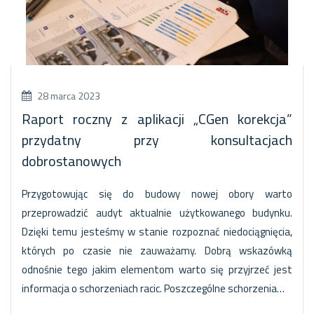
28 marca 2023
Raport roczny z aplikacji „CGen korekcja”
przydatny przy konsultacjach
dobrostanowych
Przygotowując się do budowy nowej obory warto
przeprowadzić audyt aktualnie użytkowanego budynku.
Dzięki temu jesteśmy w stanie rozpoznać niedociągnięcia,
których po czasie nie zauważamy. Dobrą wskazówką
odnośnie tego jakim elementom warto się przyjrzeć jest
informacja o schorzeniach racic. Poszczególne schorzenia…