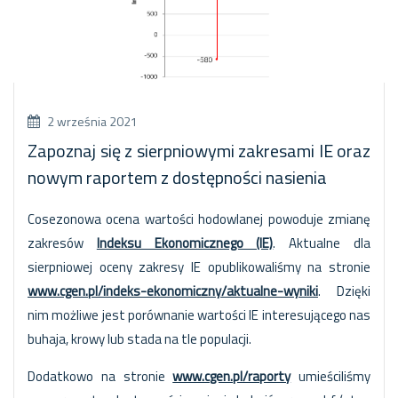
2 września 2021
Zapoznaj się z sierpniowymi zakresami IE oraz
nowym raportem z dostępności nasienia
Cosezonowa ocena wartości hodowlanej powoduje zmianę
zakresów
Indeksu Ekonomicznego (IE)
. Aktualne dla
sierpniowej oceny zakresy IE opublikowaliśmy na stronie
www.cgen.pl/indeks-ekonomiczny/aktualne-wyniki
. Dzięki
nim możliwe jest porównanie wartości IE interesującego nas
buhaja, krowy lub stada na tle populacji.
Dodatkowo na stronie
www.cgen.pl/raporty
umieściliśmy