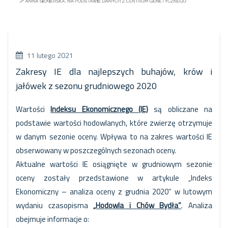
11 lutego 2021
Zakresy IE dla najlepszych buhajów, krów i
jałówek z sezonu grudniowego 2020
Wartości
Indeksu Ekonomicznego (IE)
są obliczane na
podstawie wartości hodowlanych, które zwierzę otrzymuje
w danym sezonie oceny. Wpływa to na zakres wartości IE
obserwowany w poszczególnych sezonach oceny.
Aktualne wartości IE osiągnięte w grudniowym sezonie
oceny zostały przedstawione w artykule „Indeks
Ekonomiczny – analiza oceny z grudnia 2020” w lutowym
wydaniu czasopisma
„Hodowla i Chów Bydła”
. Analiza
obejmuje informacje o: