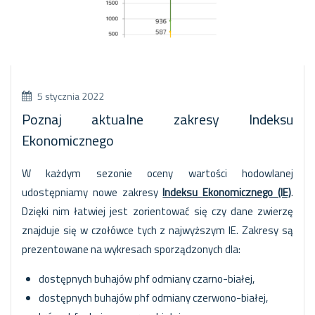
5 stycznia 2022
Poznaj aktualne zakresy Indeksu
Ekonomicznego
W każdym sezonie oceny wartości hodowlanej
udostępniamy nowe zakresy
Indeksu Ekonomicznego (IE)
.
Dzięki nim łatwiej jest zorientować się czy dane zwierzę
znajduje się w czołówce tych z najwyższym IE. Zakresy są
prezentowane na wykresach sporządzonych dla:
dostępnych buhajów phf odmiany czarno-białej,
dostępnych buhajów phf odmiany czerwono-białej,