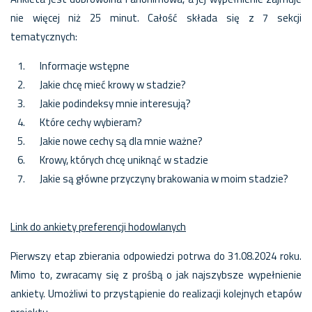
nie więcej niż 25 minut. Całość składa się z 7 sekcji
tematycznych:
Informacje wstępne
Jakie chcę mieć krowy w stadzie?
Jakie podindeksy mnie interesują?
Które cechy wybieram?
Jakie nowe cechy są dla mnie ważne?
Krowy, których chcę uniknąć w stadzie
Jakie są główne przyczyny brakowania w moim stadzie?
Link do ankiety preferencji hodowlanych
Pierwszy etap zbierania odpowiedzi potrwa do 31.08.2024 roku.
Mimo to, zwracamy się z prośbą o jak najszybsze wypełnienie
ankiety. Umożliwi to przystąpienie do realizacji kolejnych etapów