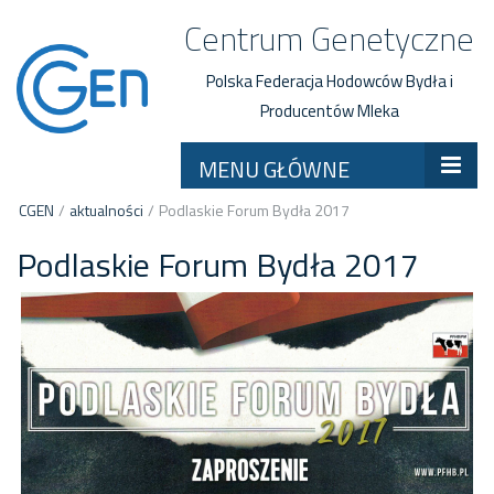
Centrum Genetyczne
Polska Federacja Hodowców Bydła i
Producentów Mleka
MENU GŁÓWNE
CGEN
/
aktualności
/
Podlaskie Forum Bydła 2017
Podlaskie Forum Bydła 2017