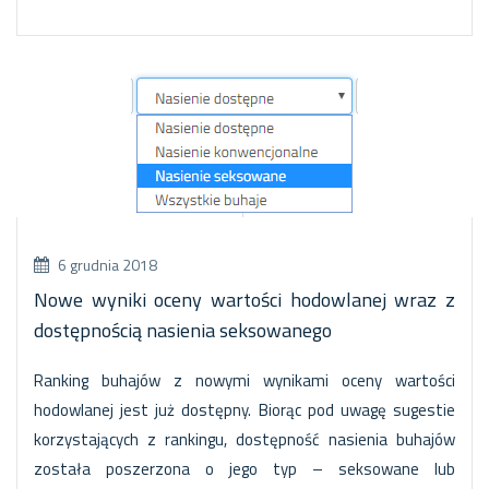
6 grudnia 2018
Nowe wyniki oceny wartości hodowlanej wraz z
dostępnością nasienia seksowanego
Ranking buhajów z nowymi wynikami oceny wartości
hodowlanej jest już dostępny. Biorąc pod uwagę sugestie
korzystających z rankingu, dostępność nasienia buhajów
została poszerzona o jego typ – seksowane lub