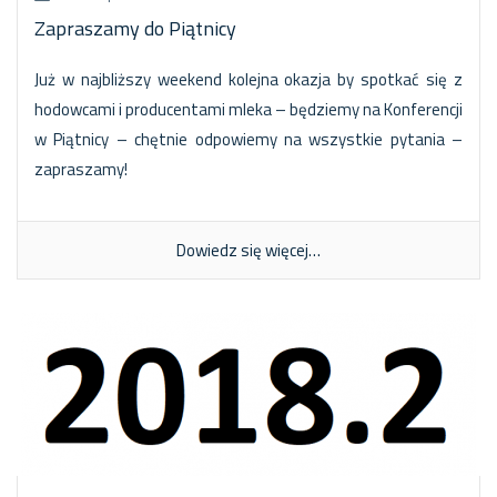
Zapraszamy do Piątnicy
Już w najbliższy weekend kolejna okazja by spotkać się z
hodowcami i producentami mleka – będziemy na Konferencji
w Piątnicy – chętnie odpowiemy na wszystkie pytania –
zapraszamy!
Dowiedz się więcej…