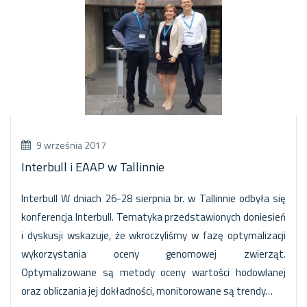
9 września 2017
Interbull i EAAP w Tallinnie
Interbull W dniach 26-28 sierpnia br. w Tallinnie odbyła się
konferencja Interbull. Tematyka przedstawionych doniesień
i dyskusji wskazuje, że wkroczyliśmy w fazę optymalizacji
wykorzystania oceny genomowej zwierząt.
Optymalizowane są metody oceny wartości hodowlanej
oraz obliczania jej dokładności, monitorowane są trendy…