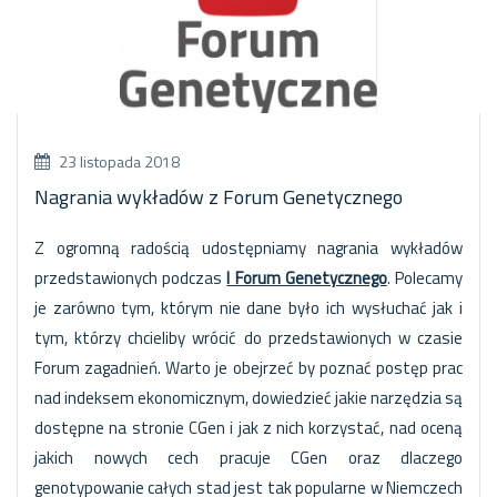
23 listopada 2018
Nagrania wykładów z Forum Genetycznego
Z ogromną radością udostępniamy nagrania wykładów
przedstawionych podczas
I Forum Genetycznego
. Polecamy
je zarówno tym, którym nie dane było ich wysłuchać jak i
tym, którzy chcieliby wrócić do przedstawionych w czasie
Forum zagadnień. Warto je obejrzeć by poznać postęp prac
nad indeksem ekonomicznym, dowiedzieć jakie narzędzia są
dostępne na stronie CGen i jak z nich korzystać, nad oceną
jakich nowych cech pracuje CGen oraz dlaczego
genotypowanie całych stad jest tak popularne w Niemczech