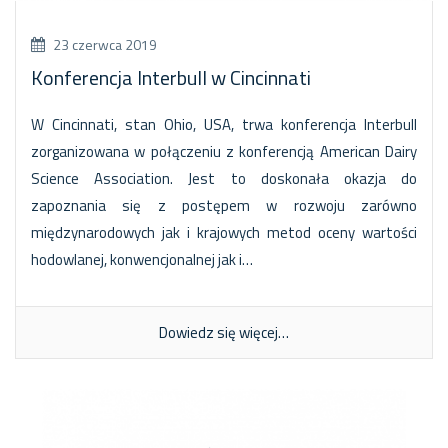
23 czerwca 2019
Konferencja Interbull w Cincinnati
W Cincinnati, stan Ohio, USA, trwa konferencja Interbull
zorganizowana w połączeniu z konferencją American Dairy
Science Association. Jest to doskonała okazja do
zapoznania się z postępem w rozwoju zarówno
międzynarodowych jak i krajowych metod oceny wartości
hodowlanej, konwencjonalnej jak i…
Dowiedz się więcej…