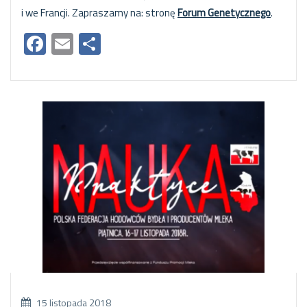
i we Francji. Zapraszamy na: stronę
Forum Genetycznego
.
Facebook
Email
Share
15 listopada 2018