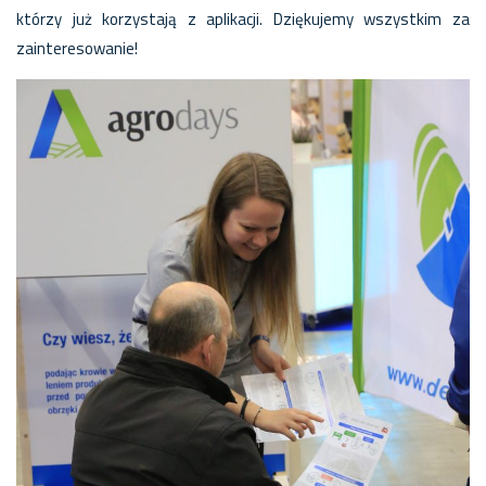
którzy już korzystają z aplikacji. Dziękujemy wszystkim za
zainteresowanie!