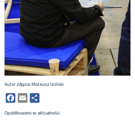
Autor zdjęcia: Mateusz Uciński
Facebook
Email
Share
Opublikowano w:
aktualności