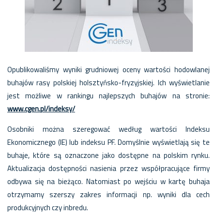
Opublikowaliśmy wyniki grudniowej oceny wartości hodowlanej
buhajów rasy polskiej holsztyńsko-fryzyjskiej. Ich wyświetlanie
jest możliwe w rankingu najlepszych buhajów na stronie:
www.cgen.pl/indeksy/
Osobniki można szeregować według wartości Indeksu
Ekonomicznego (IE) lub indeksu PF. Domyślnie wyświetlają się te
buhaje, które są oznaczone jako dostępne na polskim rynku.
Aktualizacja dostępności nasienia przez współpracujące firmy
odbywa się na bieżąco. Natomiast po wejściu w kartę buhaja
otrzymamy szerszy zakres informacji np. wyniki dla cech
produkcyjnych czy inbredu.