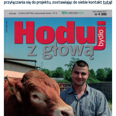
przyłączania się do projektu, zostawiając do siebie kontakt
tutaj
!