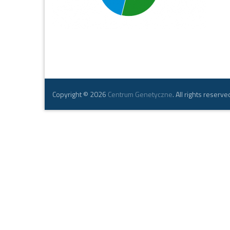
Copyright © 2026
Centrum Genetyczne
. All rights reserve